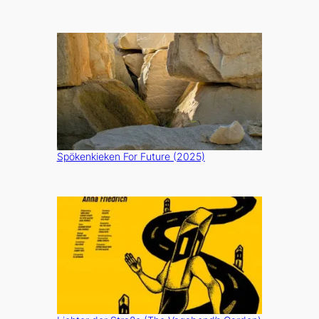
Spökenkieken For Future (2025)