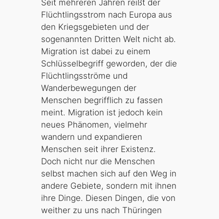
Seit mehreren Jahren reißt der
Flüchtlingsstrom nach Europa aus
den Kriegsgebieten und der
sogenannten Dritten Welt nicht ab.
Migration ist dabei zu einem
Schlüsselbegriff geworden, der die
Flüchtlingsströme und
Wanderbewegungen der
Menschen begrifflich zu fassen
meint. Migration ist jedoch kein
neues Phänomen, vielmehr
wandern und expandieren
Menschen seit ihrer Existenz.
Doch nicht nur die Menschen
selbst machen sich auf den Weg in
andere Gebiete, sondern mit ihnen
ihre Dinge. Diesen Dingen, die von
weither zu uns nach Thüringen