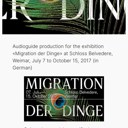
Audioguide production for the exhibition
«Migration der Dinge» at Schloss Belvedere,
Weimar, July 7 to October 15, 2017 (in
German)